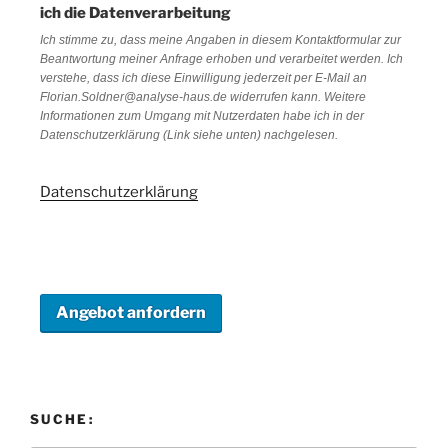
ich die Datenverarbeitung
Ich stimme zu, dass meine Angaben in diesem Kontaktformular zur
Beantwortung meiner Anfrage erhoben und verarbeitet werden. Ich
verstehe, dass ich diese Einwilligung jederzeit per E-Mail an
Florian.Soldner@analyse-haus.de widerrufen kann. Weitere
Informationen zum Umgang mit Nutzerdaten habe ich in der
Datenschutzerklärung (Link siehe unten) nachgelesen.
Datenschutzerklärung
SUCHE: