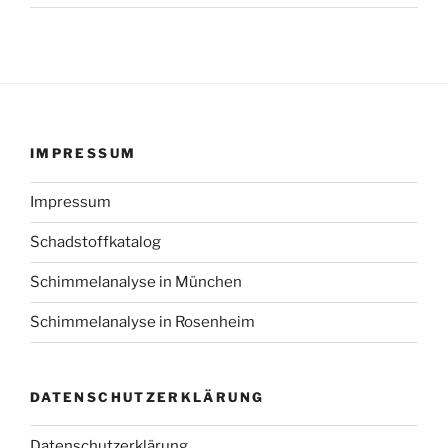
IMPRESSUM
Impressum
Schadstoffkatalog
Schimmelanalyse in München
Schimmelanalyse in Rosenheim
DATENSCHUTZERKLÄRUNG
Datenschutzerklärung