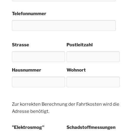
Telefonnummer
Strasse
Postleitzahl
Hausnummer
Wohnort
Zur korrekten Berechnung der Fahrtkosten wird die
Adresse benötigt.
"Elektrosmog"
Schadstoffmessungen