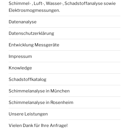
Schimmel- , Luft-, Wasser-, Schadstoffanalyse sowie
Elektrosmogmessungen.
Datenanalyse
Datenschutzerklärung
Entwicklung Messgeräte
Impressum
Knowledge
Schadstoffkatalog
Schimmelanalyse in München
Schimmelanalyse in Rosenheim
Unsere Leistungen
Vielen Dank für Ihre Anfrage!