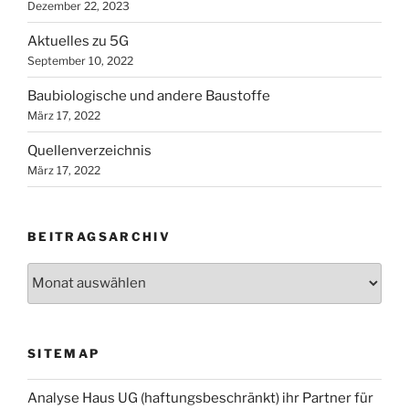
Dezember 22, 2023
Aktuelles zu 5G
September 10, 2022
Baubiologische und andere Baustoffe
März 17, 2022
Quellenverzeichnis
März 17, 2022
BEITRAGSARCHIV
Beitragsarchiv
SITEMAP
Analyse Haus UG (haftungsbeschränkt) ihr Partner für