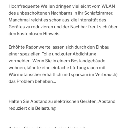
Hochfrequente Wellen dringen vielleicht vom WLAN
des unbescholtenen Nachbarns in Ihr Schlafzimmer.
Manchmal reicht es schon aus, die Intensität des
Gerätes zu reduzieren und der Nachbar freut sich über
den kostenlosen Hinweis.
Erhöhte Radonwerte lassen sich durch den Einbau
einer speziellen Folie und guter Abdichtung
vermeiden. Wenn Sie in einem Bestandgebäude
wohnen, könnte eine einfache Lüftung (auch mit
Wärmetauscher erhältlich und sparsam im Verbrauch)
das Problem beheben…
Halten Sie Abstand zu elektrischen Geräten; Abstand
reduziert die Belastung