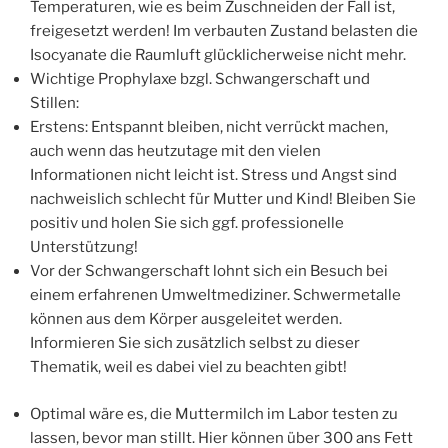
Temperaturen, wie es beim Zuschneiden der Fall ist,
freigesetzt werden! Im verbauten Zustand belasten die
Isocyanate die Raumluft glücklicherweise nicht mehr.
Wichtige Prophylaxe bzgl. Schwangerschaft und
Stillen:
Erstens: Entspannt bleiben, nicht verrückt machen,
auch wenn das heutzutage mit den vielen
Informationen nicht leicht ist. Stress und Angst sind
nachweislich schlecht für Mutter und Kind! Bleiben Sie
positiv und holen Sie sich ggf. professionelle
Unterstützung!
Vor der Schwangerschaft lohnt sich ein Besuch bei
einem erfahrenen Umweltmediziner. Schwermetalle
können aus dem Körper ausgeleitet werden.
Informieren Sie sich zusätzlich selbst zu dieser
Thematik, weil es dabei viel zu beachten gibt!
Optimal wäre es, die Muttermilch im Labor testen zu
lassen, bevor man stillt. Hier können über 300 ans Fett