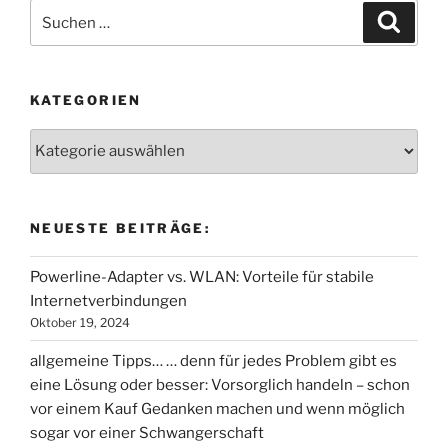
Suchen
Suche
nach:
KATEGORIEN
Kategorien
NEUESTE BEITRÄGE:
Powerline-Adapter vs. WLAN: Vorteile für stabile
Internetverbindungen
Oktober 19, 2024
allgemeine Tipps… … denn für jedes Problem gibt es
eine Lösung oder besser: Vorsorglich handeln – schon
vor einem Kauf Gedanken machen und wenn möglich
sogar vor einer Schwangerschaft