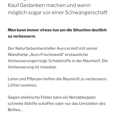
Kauf Gedanken machen und wenn
möglich sogar vor einer Schwangerschaft
Man kann immer etwas tun um die Situation deutlich
zu verbessern:
Der Naturfarbenhersteller Auro erzielt mit seiner
Wandfarbe „Auro Frischeweiß“ erstaunliche
Verbesserungen bzgl. Schadstoffe in der Raumluft. Die
Verbesserung ist messbar.
Lehm und Pflanzen helfen die Raumluft zu verbessern.
Lüften sowieso.
Gegen elektische Felder kann ein Netzabkoppler
schnelle Abhilfe schaffen oder nur das Umstellen des
Bettes…