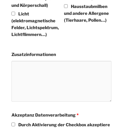
und Körperschall)
Hausstaubmilben
und andere Allergene
Licht
(Tierhaare, Pollen…)
(elektromagnetische
Felder, Lichtspektrum,
Lichtflimmern…)
Zusatzinformationen
Akzeptanz Datenverarbeitung
*
Durch Aktivierung der Checkbox akzeptiere