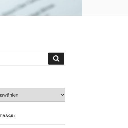
Suchen
TRÄGE: