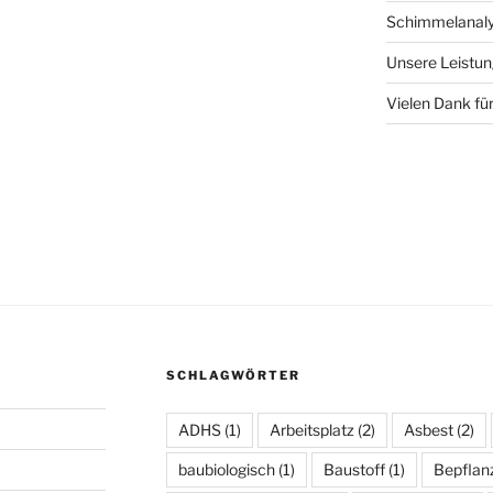
Schimmelanaly
Unsere Leistu
Vielen Dank für
SCHLAGWÖRTER
ADHS
(1)
Arbeitsplatz
(2)
Asbest
(2)
baubiologisch
(1)
Baustoff
(1)
Bepflan