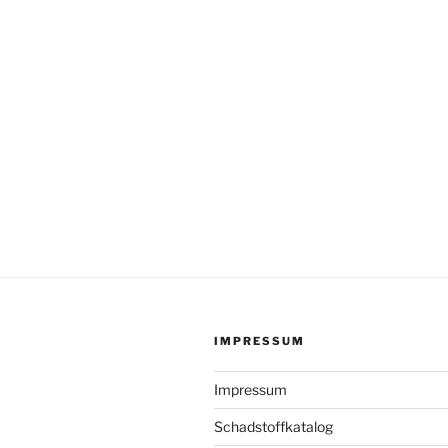
IMPRESSUM
Impressum
Schadstoffkatalog