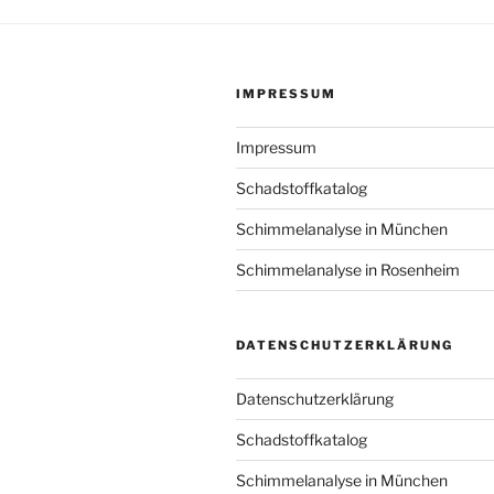
IMPRESSUM
Impressum
Schadstoffkatalog
Schimmelanalyse in München
Schimmelanalyse in Rosenheim
DATENSCHUTZERKLÄRUNG
Datenschutzerklärung
Schadstoffkatalog
Schimmelanalyse in München