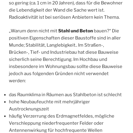
so gering (ca. 1 cm in 20 Jahren), dass für die Bewohner
die Lebendigkeit der Wand die Sache wert ist.
Radioaktivität ist bei seriösen Anbietern kein Thema.
„Warum denn nicht mit
Stahl und Beton
bauen?“ Die
positiven Eigenschaften dieser Baustoffe sind in aller
Munde; Stabilität, Langlebigkeit.. Im Straßen-,
Brücken-, Tief- und Industriebau hat diese Bauweise
sicherlich seine Berechtigung. Im Hochbau und
insbesondere im Wohnungsbau sollte diese Bauweise
jedoch aus folgenden Gründen nicht verwendet
werden:
das Raumklima in Räumen aus Stahlbeton ist schlecht
hohe Neubaufeuchte mit mehrjähriger
Austrocknungszeit
häufig Verzerrung des Erdmagnetfeldes, mögliche
Verschleppung niederfrequenter Felder oder
Antennenwirkung für hochfrequente Wellen