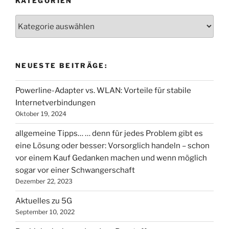
KATEGORIEN
Kategorien
NEUESTE BEITRÄGE:
Powerline-Adapter vs. WLAN: Vorteile für stabile
Internetverbindungen
Oktober 19, 2024
allgemeine Tipps… … denn für jedes Problem gibt es
eine Lösung oder besser: Vorsorglich handeln – schon
vor einem Kauf Gedanken machen und wenn möglich
sogar vor einer Schwangerschaft
Dezember 22, 2023
Aktuelles zu 5G
September 10, 2022