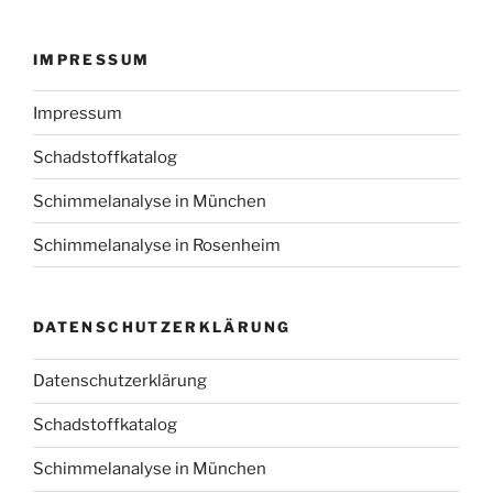
IMPRESSUM
Impressum
Schadstoffkatalog
Schimmelanalyse in München
Schimmelanalyse in Rosenheim
DATENSCHUTZERKLÄRUNG
Datenschutzerklärung
Schadstoffkatalog
Schimmelanalyse in München