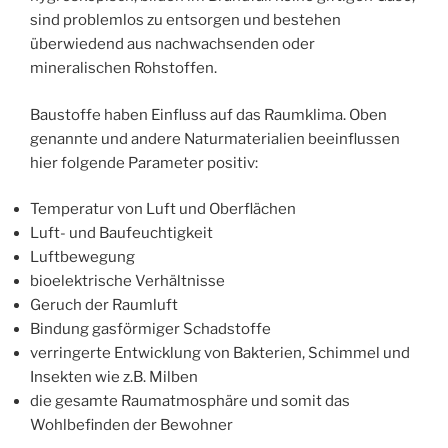
sind problemlos zu entsorgen und bestehen
überwiedend aus nachwachsenden oder
mineralischen Rohstoffen.
Baustoffe haben Einfluss auf das Raumklima. Oben
genannte und andere Naturmaterialien beeinflussen
hier folgende Parameter positiv:
Temperatur von Luft und Oberflächen
Luft- und Baufeuchtigkeit
Luftbewegung
bioelektrische Verhältnisse
Geruch der Raumluft
Bindung gasförmiger Schadstoffe
verringerte Entwicklung von Bakterien, Schimmel und
Insekten wie z.B. Milben
die gesamte Raumatmosphäre und somit das
Wohlbefinden der Bewohner