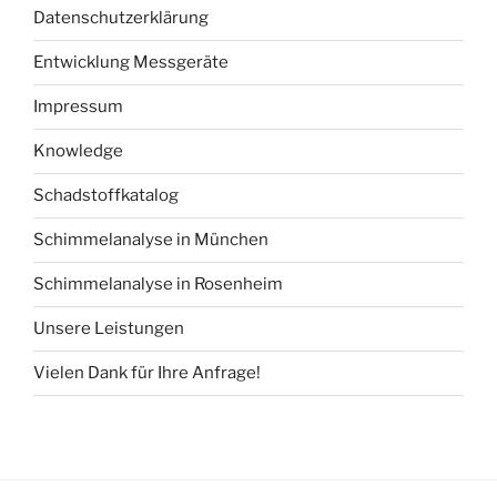
Datenschutzerklärung
Entwicklung Messgeräte
Impressum
Knowledge
Schadstoffkatalog
Schimmelanalyse in München
Schimmelanalyse in Rosenheim
Unsere Leistungen
Vielen Dank für Ihre Anfrage!