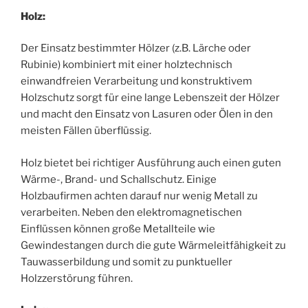
Holz:
Der Einsatz bestimmter Hölzer (z.B. Lärche oder
Rubinie) kombiniert mit einer holztechnisch
einwandfreien Verarbeitung und konstruktivem
Holzschutz sorgt für eine lange Lebenszeit der Hölzer
und macht den Einsatz von Lasuren oder Ölen in den
meisten Fällen überflüssig.
Holz bietet bei richtiger Ausführung auch einen guten
Wärme-, Brand- und Schallschutz. Einige
Holzbaufirmen achten darauf nur wenig Metall zu
verarbeiten. Neben den elektromagnetischen
Einflüssen können große Metallteile wie
Gewindestangen durch die gute Wärmeleitfähigkeit zu
Tauwasserbildung und somit zu punktueller
Holzzerstörung führen.