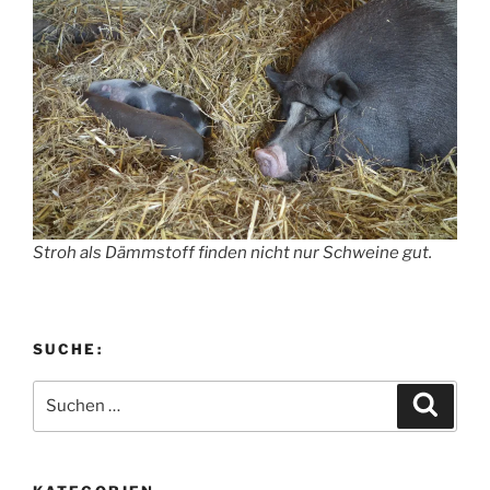
Stroh als Dämmstoff finden nicht nur Schweine gut.
SUCHE:
Suchen
Suche
nach: