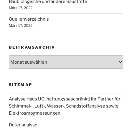
Baubiologische und andere Baustoffe
März 17, 2022
Quellenverzeichnis
März 17, 2022
BEITRAGSARCHIV
Beitragsarchiv
SITEMAP
Analyse Haus UG (haftungsbeschränkt) ihr Partner für
Schimmel- , Luft-, Wasser-, Schadstoffanalyse sowie
Elektrosmogmessungen.
Datenanalyse