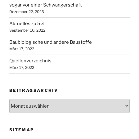
sogar vor einer Schwangerschaft
Dezember 22, 2023
Aktuelles zu 5G
September 10, 2022
Baubiologische und andere Baustoffe
März 17, 2022
Quellenverzeichnis
März 17, 2022
BEITRAGSARCHIV
Beitragsarchiv
SITEMAP