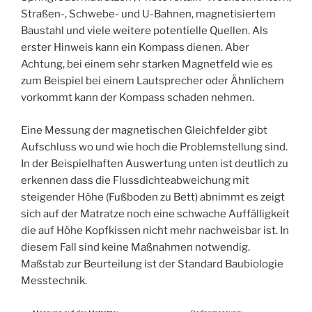
Straßen-, Schwebe- und U-Bahnen, magnetisiertem
Baustahl und viele weitere potentielle Quellen. Als
erster Hinweis kann ein Kompass dienen. Aber
Achtung, bei einem sehr starken Magnetfeld wie es
zum Beispiel bei einem Lautsprecher oder Ähnlichem
vorkommt kann der Kompass schaden nehmen.
Eine Messung der magnetischen Gleichfelder gibt
Aufschluss wo und wie hoch die Problemstellung sind.
In der Beispielhaften Auswertung unten ist deutlich zu
erkennen dass die Flussdichteabweichung mit
steigender Höhe (Fußboden zu Bett) abnimmt es zeigt
sich auf der Matratze noch eine schwache Auffälligkeit
die auf Höhe Kopfkissen nicht mehr nachweisbar ist. In
diesem Fall sind keine Maßnahmen notwendig.
Maßstab zur Beurteilung ist der Standard Baubiologie
Messtechnik.