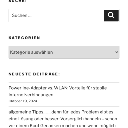
SUCHE:
Suchen
Suche
nach:
KATEGORIEN
Kategorien
NEUESTE BEITRÄGE:
Powerline-Adapter vs. WLAN: Vorteile für stabile
Internetverbindungen
Oktober 19, 2024
allgemeine Tipps… … denn für jedes Problem gibt es
eine Lösung oder besser: Vorsorglich handeln – schon
vor einem Kauf Gedanken machen und wenn möglich