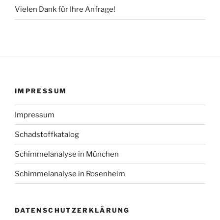
Vielen Dank für Ihre Anfrage!
IMPRESSUM
Impressum
Schadstoffkatalog
Schimmelanalyse in München
Schimmelanalyse in Rosenheim
DATENSCHUTZERKLÄRUNG