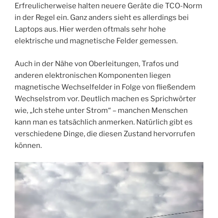
Erfreulicherweise halten neuere Geräte die TCO-Norm
in der Regel ein. Ganz anders sieht es allerdings bei
Laptops aus. Hier werden oftmals sehr hohe
elektrische und magnetische Felder gemessen.
Auch in der Nähe von Oberleitungen, Trafos und
anderen elektronischen Komponenten liegen
magnetische Wechselfelder in Folge von fließendem
Wechselstrom vor. Deutlich machen es Sprichwörter
wie, „Ich stehe unter Strom“ – manchen Menschen
kann man es tatsächlich anmerken. Natürlich gibt es
verschiedene Dinge, die diesen Zustand hervorrufen
können.