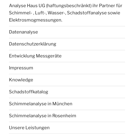
Analyse Haus UG (haftungsbeschränkt) ihr Partner für
Schimmel- , Luft-, Wasser-, Schadstoffanalyse sowie
Elektrosmogmessungen.
Datenanalyse
Datenschutzerklärung
Entwicklung Messgeräte
Impressum
Knowledge
Schadstoffkatalog
Schimmelanalyse in München
Schimmelanalyse in Rosenheim
Unsere Leistungen