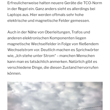
Erfreulicherweise halten neuere Geräte die TCO-Norm
in der Regel ein. Ganz anders sieht es allerdings bei
Laptops aus. Hier werden oftmals sehr hohe
elektrische und magnetische Felder gemessen.
Auch in der Nähe von Oberleitungen, Trafos und
anderen elektronischen Komponenten liegen
magnetische Wechselfelder in Folge von fließendem
Wechselstrom vor. Deutlich machen es Sprichwörter
wie, „Ich stehe unter Strom“ – manchen Menschen
kann man es tatsächlich anmerken. Natürlich gibt es
verschiedene Dinge, die diesen Zustand hervorrufen
können.