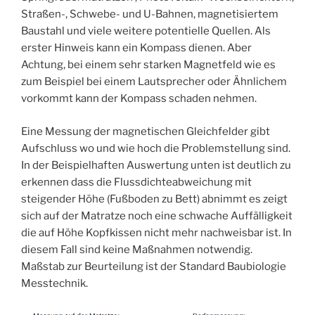
Straßen-, Schwebe- und U-Bahnen, magnetisiertem
Baustahl und viele weitere potentielle Quellen. Als
erster Hinweis kann ein Kompass dienen. Aber
Achtung, bei einem sehr starken Magnetfeld wie es
zum Beispiel bei einem Lautsprecher oder Ähnlichem
vorkommt kann der Kompass schaden nehmen.
Eine Messung der magnetischen Gleichfelder gibt
Aufschluss wo und wie hoch die Problemstellung sind.
In der Beispielhaften Auswertung unten ist deutlich zu
erkennen dass die Flussdichteabweichung mit
steigender Höhe (Fußboden zu Bett) abnimmt es zeigt
sich auf der Matratze noch eine schwache Auffälligkeit
die auf Höhe Kopfkissen nicht mehr nachweisbar ist. In
diesem Fall sind keine Maßnahmen notwendig.
Maßstab zur Beurteilung ist der Standard Baubiologie
Messtechnik.