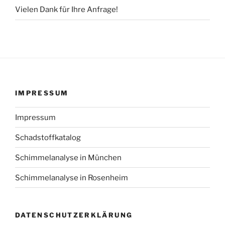
Vielen Dank für Ihre Anfrage!
IMPRESSUM
Impressum
Schadstoffkatalog
Schimmelanalyse in München
Schimmelanalyse in Rosenheim
DATENSCHUTZERKLÄRUNG