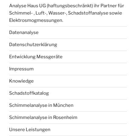
Analyse Haus UG (haftungsbeschränkt) ihr Partner für
Schimmel- , Luft-, Wasser-, Schadstoffanalyse sowie
Elektrosmogmessungen.
Datenanalyse
Datenschutzerklärung
Entwicklung Messgeräte
Impressum
Knowledge
Schadstoffkatalog
Schimmelanalyse in München
Schimmelanalyse in Rosenheim
Unsere Leistungen