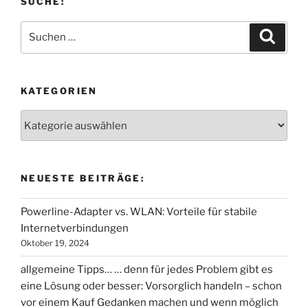
SUCHE:
Suchen
Suche
nach:
KATEGORIEN
Kategorien
NEUESTE BEITRÄGE:
Powerline-Adapter vs. WLAN: Vorteile für stabile
Internetverbindungen
Oktober 19, 2024
allgemeine Tipps… … denn für jedes Problem gibt es
eine Lösung oder besser: Vorsorglich handeln – schon
vor einem Kauf Gedanken machen und wenn möglich