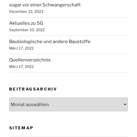
sogar vor einer Schwangerschaft
Dezember 22, 2023
Aktuelles zu 5G
September 10, 2022
Baubiologische und andere Baustoffe
März 17, 2022
Quellenverzeichnis
März 17, 2022
BEITRAGSARCHIV
Beitragsarchiv
SITEMAP